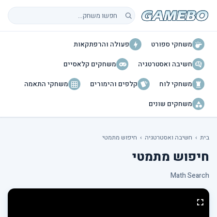
חיפוש משחקים
משחקי ספורט
פעולה והרפתקאות
חשיבה ואסטרטגיה
משחקים קלאסיים
משחקי לוח
קלפים והימורים
משחקי התאמה
משחקים שונים
בית
›
חשיבה ואסטרטגיה
›
חיפוש מתמטי
חיפוש מתמטי
Math Search