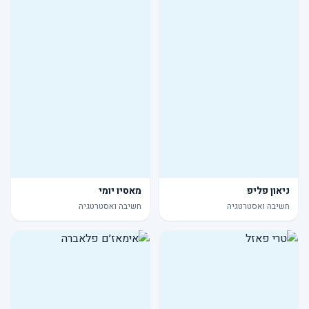
ניאון פליפ
מאסיו יומי
חשיבה ואסטרטגיה
חשיבה ואסטרטגיה