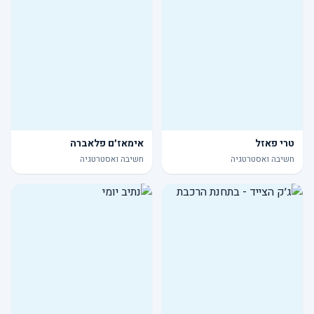
טרי פאזל
אימאז׳ם פלאברה
חשיבה ואסטרטגיה
חשיבה ואסטרטגיה