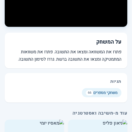
על המשחק
פתרו את המשוואה ומצאו את התשובה. פתרו את משוואות
המתמטיקה ומצאו את התשובה ברשת. גררו לסימון התשובה.
תגיות
משחקי מספרים
66
עוד מ-חשיבה ואסטרטגיה