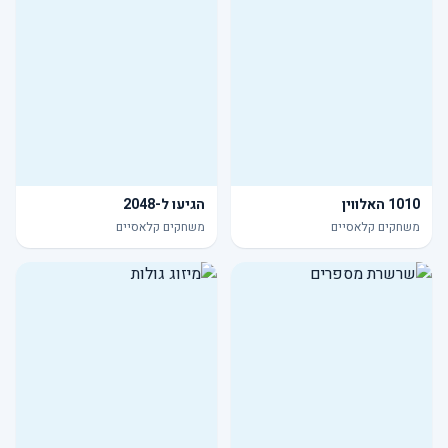
1010 האלווין
הגיעו ל-2048
משחקים קלאסיים
משחקים קלאסיים