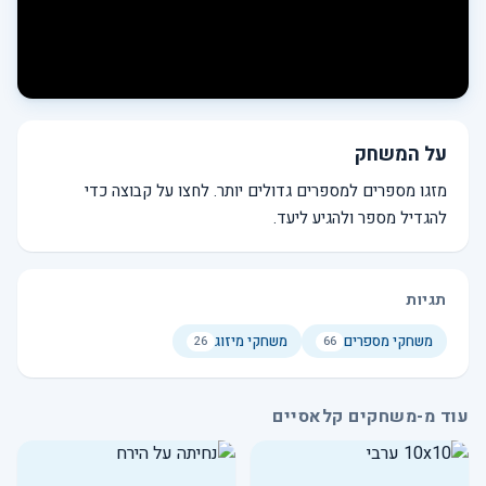
על המשחק
מזגו מספרים למספרים גדולים יותר. לחצו על קבוצה כדי
להגדיל מספר ולהגיע ליעד.
תגיות
משחקי מספרים
משחקי מיזוג
26
66
עוד מ-משחקים קלאסיים