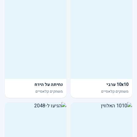
10x10 ערבי
נחיתה על הירח
משחקים קלאסיים
משחקים קלאסיים