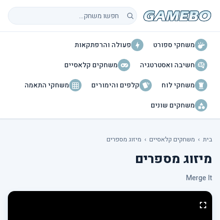
חיפוש משחקים
משחקי ספורט
פעולה והרפתקאות
חשיבה ואסטרטגיה
משחקים קלאסיים
משחקי לוח
קלפים והימורים
משחקי התאמה
משחקים שונים
בית
›
משחקים קלאסיים
›
מיזוג מספרים
מיזוג מספרים
Merge It