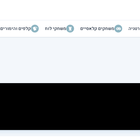
טגיה
משחקים קלאסיים
משחקי לוח
קלפים והימורים