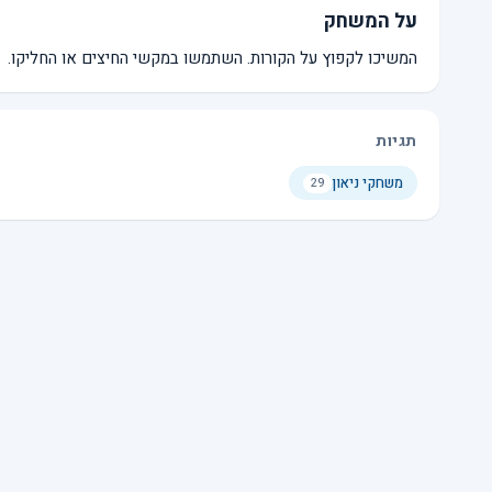
על המשחק
המשיכו לקפוץ על הקורות. השתמשו במקשי החיצים או החליקו.
תגיות
משחקי ניאון
29