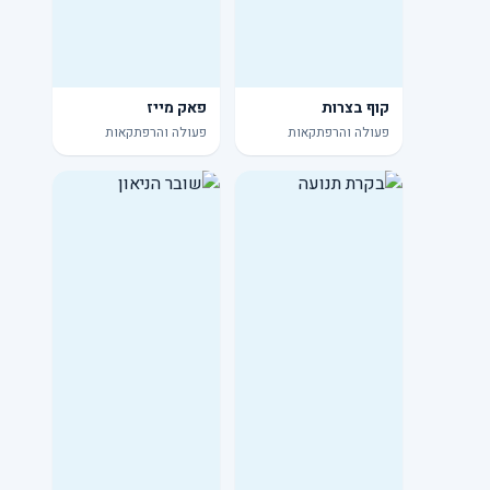
קוף בצרות
פאק מייז
פעולה והרפתקאות
פעולה והרפתקאות