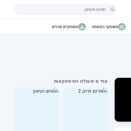
חיפוש משחקים
משחקי התאמה
משחקים שונים
עוד מ-פעולה והרפתקאות