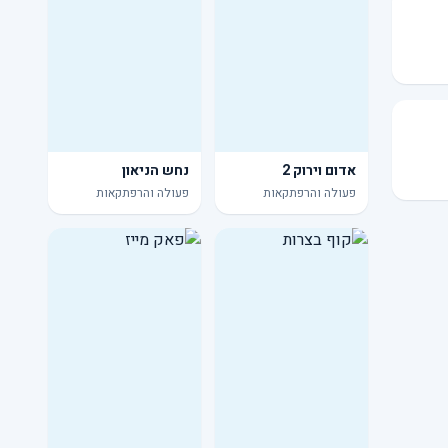
אדום וירוק 2
נחש הניאון
פעולה והרפתקאות
פעולה והרפתקאות