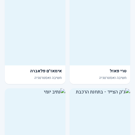
טרי פאזל
אימאז׳ם פלאברה
חשיבה ואסטרטגיה
חשיבה ואסטרטגיה