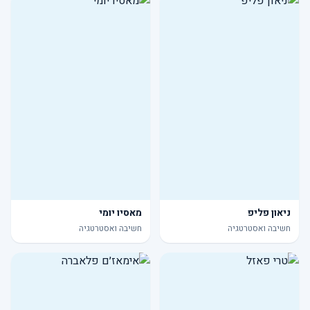
ניאון פליפ
מאסיו יומי
חשיבה ואסטרטגיה
חשיבה ואסטרטגיה