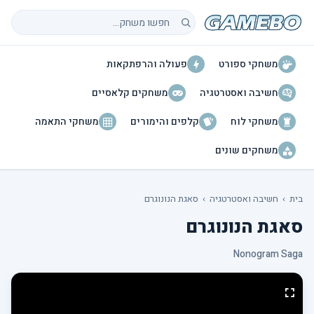
חיפוש משחקים
משחקי ספורט
פעולה והרפתקאות
חשיבה ואסטרטגיה
משחקים קלאסיים
משחקי לוח
קלפים והימורים
משחקי התאמה
משחקים שונים
בית
›
חשיבה ואסטרטגיה
›
סאגת הנונוגרם
סאגת הנונוגרם
Nonogram Saga