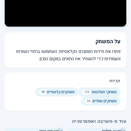
על המשחק
פתרו את חידות הנונוגרם הקלאסיות. השתמשו ברמזי השורות
והעמודות כדי להשחיר את התאים במקום הנכון.
תגיות
משחקי תעלומות
משחקים קלאסיים
98
123
משחקים אפלים
36
עוד מ-חשיבה ואסטרטגיה