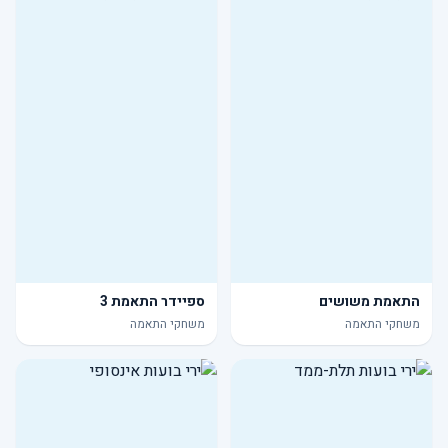
התאמת משושים
ספיידר התאמת 3
משחקי התאמה
משחקי התאמה