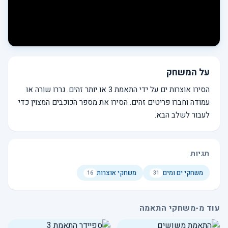
על המשחק
הסירו אוצרות ים על ידי התאמת 3 או יותר זהים. גררו שורה או
עמודה וחברו פריטים זהים. הסירו את מספר הכוכבים המצוין כדי
לעבור לשלב הבא.
תגיות
משחקי ים ומים
משחקי אוצרות
16
31
עוד מ-משחקי התאמה