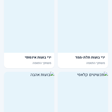
ירי בועות תלת-ממד
ירי בועות אינסופי
משחקי התאמה
משחקי התאמה