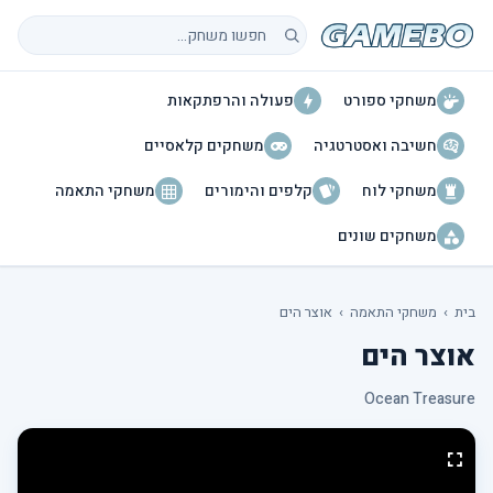
חיפוש משחקים
משחקי ספורט
פעולה והרפתקאות
חשיבה ואסטרטגיה
משחקים קלאסיים
משחקי לוח
קלפים והימורים
משחקי התאמה
משחקים שונים
בית
›
משחקי התאמה
›
אוצר הים
אוצר הים
Ocean Treasure