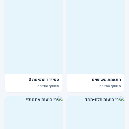
התאמת משושים
ספיידר התאמת 3
משחקי התאמה
משחקי התאמה