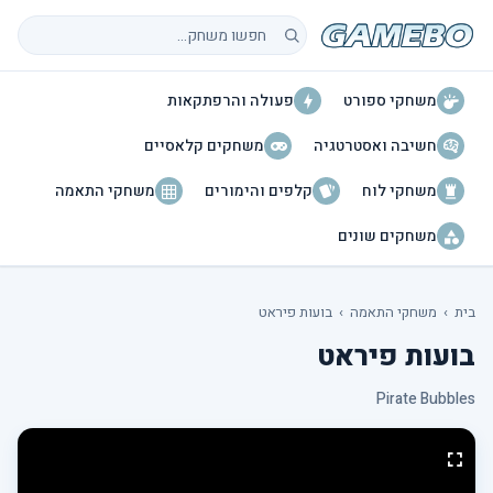
חיפוש משחקים
משחקי ספורט
פעולה והרפתקאות
חשיבה ואסטרטגיה
משחקים קלאסיים
משחקי לוח
קלפים והימורים
משחקי התאמה
משחקים שונים
בית
›
משחקי התאמה
›
בועות פיראט
בועות פיראט
Pirate Bubbles