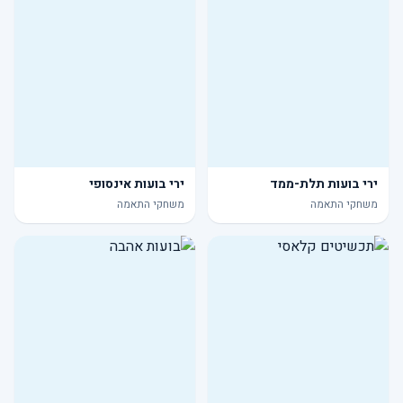
ירי בועות תלת-ממד
ירי בועות אינסופי
משחקי התאמה
משחקי התאמה