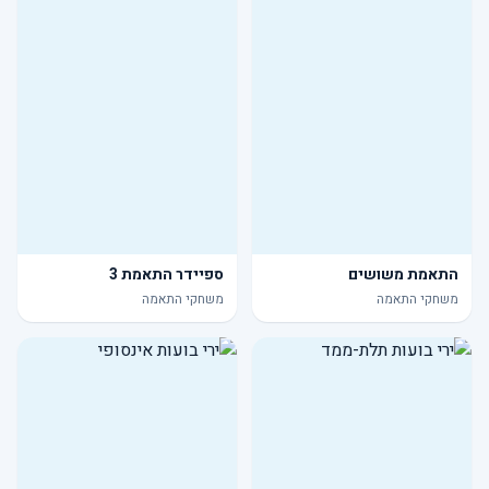
התאמת משושים
ספיידר התאמת 3
משחקי התאמה
משחקי התאמה