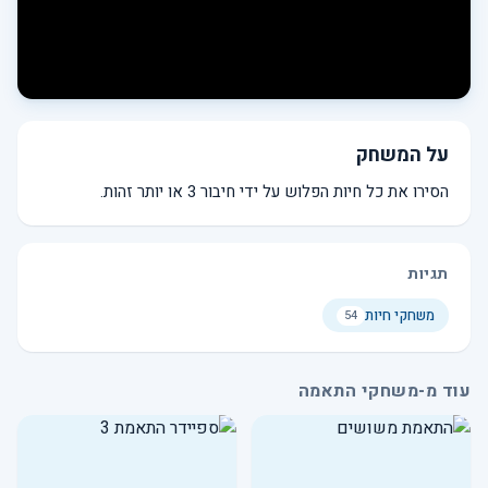
על המשחק
הסירו את כל חיות הפלוש על ידי חיבור 3 או יותר זהות.
תגיות
משחקי חיות
54
עוד מ-משחקי התאמה