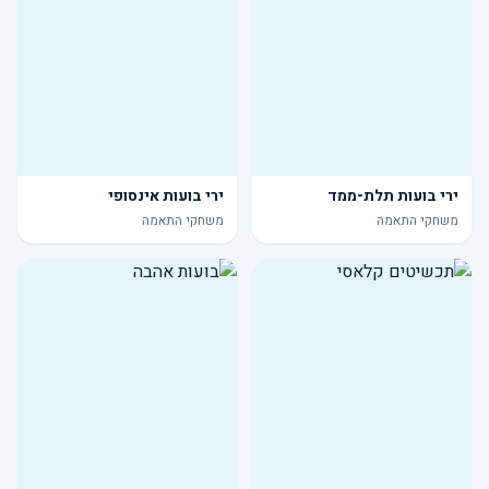
ירי בועות תלת-ממד
ירי בועות אינסופי
משחקי התאמה
משחקי התאמה