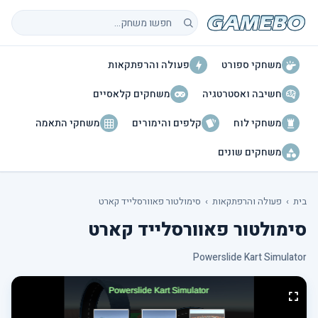
חיפוש משחקים
משחקי ספורט
פעולה והרפתקאות
חשיבה ואסטרטגיה
משחקים קלאסיים
משחקי לוח
קלפים והימורים
משחקי התאמה
משחקים שונים
בית
›
פעולה והרפתקאות
›
סימולטור פאוורסלייד קארט
סימולטור פאוורסלייד קארט
Powerslide Kart Simulator