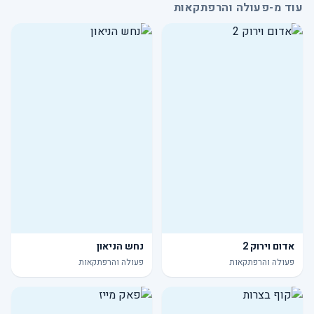
עוד מ-פעולה והרפתקאות
אדום וירוק 2
נחש הניאון
פעולה והרפתקאות
פעולה והרפתקאות