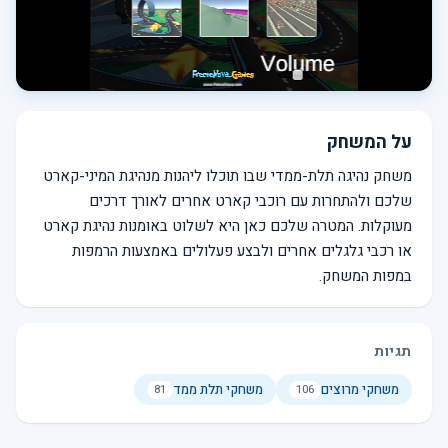
על המשחק
משחק נהיגה תלת-ממדי שבו תוכלו ליהנות מנהיגת המיני-קארט
שלכם ולהתחרות עם רוכבי קארט אחרים לאורך דרכים
מעוקלות. המטרה שלכם כאן היא לשלוט באומנות נהיגת קארט
או רכבי גלגלים אחרים ולבצע פעלולים באמצעות הרמפות
במפות המשחק.
תגיות
משחקי מרוצים
משחקי תלת ממד
81
106