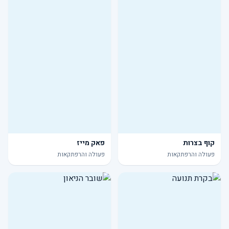
קוף בצרות
פאק מייז
פעולה והרפתקאות
פעולה והרפתקאות