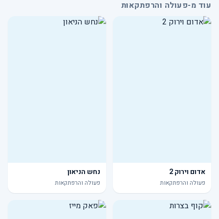
עוד מ-פעולה והרפתקאות
אדום וירוק 2
נחש הניאון
פעולה והרפתקאות
פעולה והרפתקאות