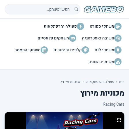
חיפוש משחקים
משחקי ספורט
פעולה והרפתקאות
חשיבה ואסטרטגיה
משחקים קלאסיים
משחקי לוח
קלפים והימורים
משחקי התאמה
משחקים שונים
בית
›
פעולה והרפתקאות
›
מכוניות מירוץ
מכוניות מירוץ
Racing Cars