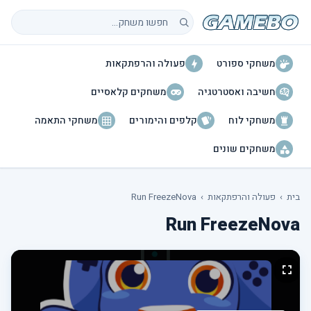
חיפוש משחקים
משחקי ספורט
פעולה והרפתקאות
חשיבה ואסטרטגיה
משחקים קלאסיים
משחקי לוח
קלפים והימורים
משחקי התאמה
משחקים שונים
בית
›
פעולה והרפתקאות
›
Run FreezeNova
Run FreezeNova