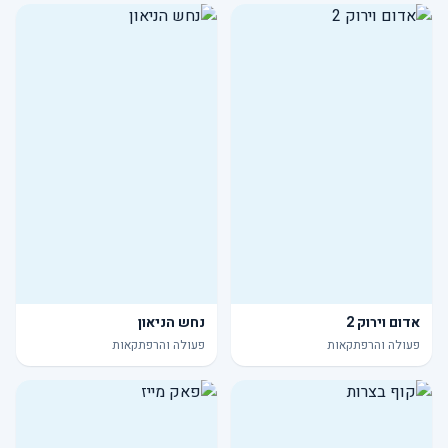
אדום וירוק 2
נחש הניאון
פעולה והרפתקאות
פעולה והרפתקאות