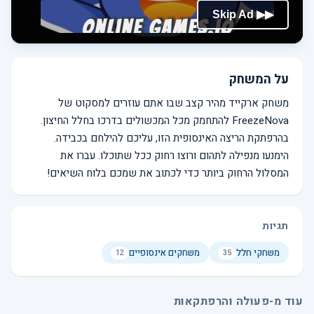
על המשחק
משחק ארקייד מהיר קצב שבו אתם עוזרים למסקוט של
FreezeNova להתחמק מכל המכשולים בדרכו בחלל החיצון.
בהרפתקת הריצה האינסופית הזו, עליכם להילחם בכבידה.
הימנעו מנפילה לתהום ורוצו רחוק ככל שתוכלו. עברו את
המסלול הרחוק ביותר כדי לכתוב את שמכם בלוח השיאים!
תגיות
משחקי חלל
משחקים אינסופיים
12
35
עוד מ-פעולה והרפתקאות