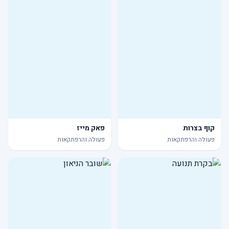
קוף בצרות
פאק מייז
פעולה והרפתקאות
פעולה והרפתקאות