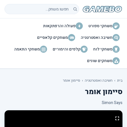
חיפוש משחקים
משחקי ספורט
פעולה והרפתקאות
חשיבה ואסטרטגיה
משחקים קלאסיים
משחקי לוח
קלפים והימורים
משחקי התאמה
משחקים שונים
בית
›
חשיבה ואסטרטגיה
›
סיימון אומר
סיימון אומר
Simon Says