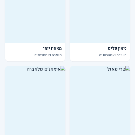
ניאון פליפ
מאסיו יומי
חשיבה ואסטרטגיה
חשיבה ואסטרטגיה