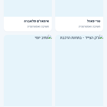
טרי פאזל
אימאז׳ם פלאברה
חשיבה ואסטרטגיה
חשיבה ואסטרטגיה