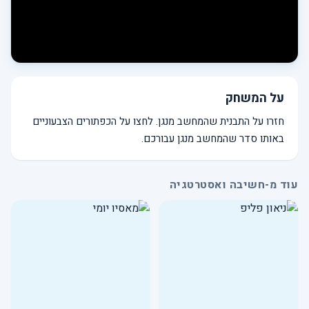
על המשחק
חזרו על התבנית שהמחשב מנגן. לחצו על הכפתורים הצבעוניים
באותו סדר שהמחשב מנגן עבורכם.
עוד מ-חשיבה ואסטרטגיה