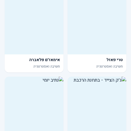
טרי פאזל
אימאז׳ם פלאברה
חשיבה ואסטרטגיה
חשיבה ואסטרטגיה