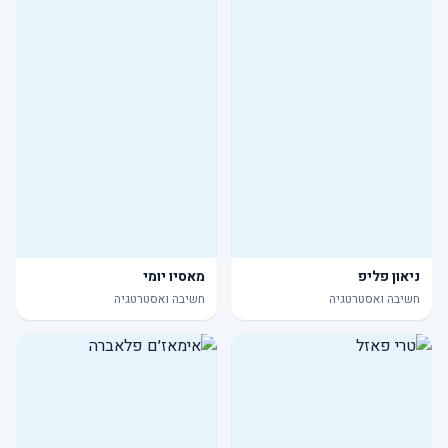
ניאון פליפ
מאסיו יומי
חשיבה ואסטרטגיה
חשיבה ואסטרטגיה