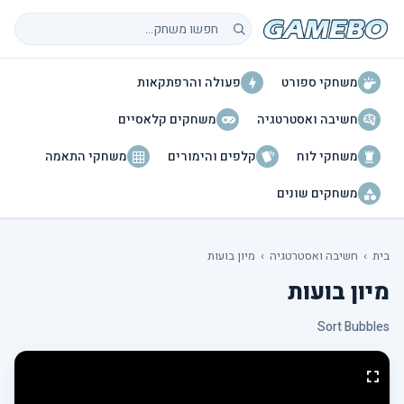
חיפוש משחקים
משחקי ספורט
פעולה והרפתקאות
חשיבה ואסטרטגיה
משחקים קלאסיים
משחקי לוח
קלפים והימורים
משחקי התאמה
משחקים שונים
בית
›
חשיבה ואסטרטגיה
›
מיון בועות
מיון בועות
Sort Bubbles