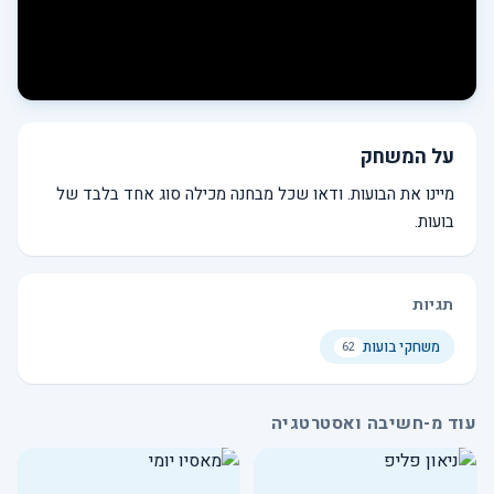
על המשחק
מיינו את הבועות. ודאו שכל מבחנה מכילה סוג אחד בלבד של
בועות.
תגיות
משחקי בועות
62
עוד מ-חשיבה ואסטרטגיה