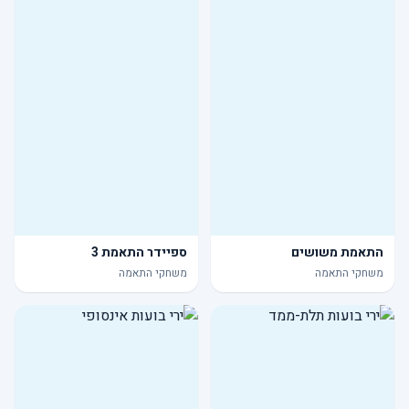
התאמת משושים
ספיידר התאמת 3
משחקי התאמה
משחקי התאמה