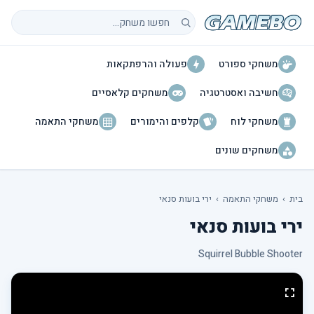
חיפוש משחקים
משחקי ספורט
פעולה והרפתקאות
חשיבה ואסטרטגיה
משחקים קלאסיים
משחקי לוח
קלפים והימורים
משחקי התאמה
משחקים שונים
בית
›
משחקי התאמה
›
ירי בועות סנאי
ירי בועות סנאי
Squirrel Bubble Shooter