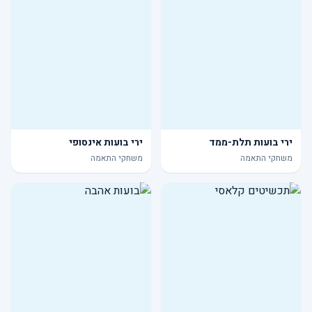
ירי בועות תלת-ממד
ירי בועות אינסופי
משחקי התאמה
משחקי התאמה