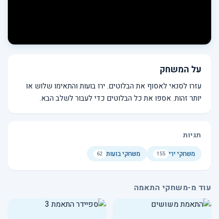
על המשחק
עזרו לסנאי לאסוף את הבלוטים. ירו בועות והתאימו שלוש או
יותר זהות. אספו את כל הבלוטים כדי לעבור לשלב הבא.
תגיות
משחקי ירי
משחקי בועות
62
155
עוד מ-משחקי התאמה