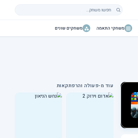
חיפוש משחקים
משחקי התאמה
משחקים שונים
עוד מ-פעולה והרפתקאות