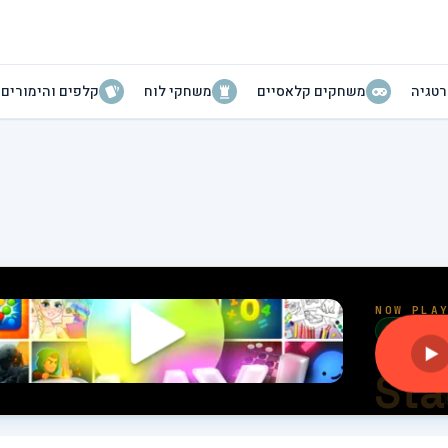
טגיה
משחקים קלאסיים
משחקי לוח
קלפים והימורים