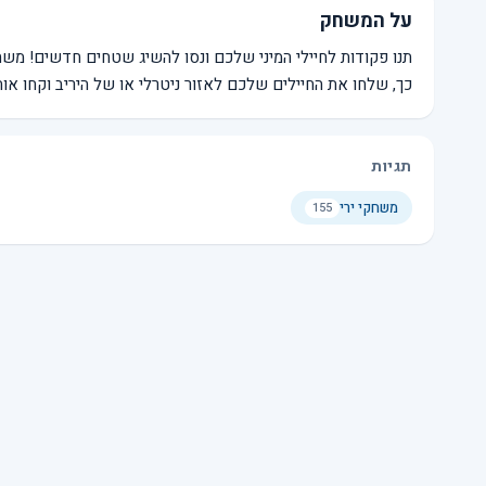
על המשחק
תנו פקודות לחיילי המיני שלכם ונסו להשיג שטחים חדשים! 
כך, שלחו את החיילים שלכם לאזור ניטרלי או של היריב וקחו אותו
תגיות
משחקי ירי
155