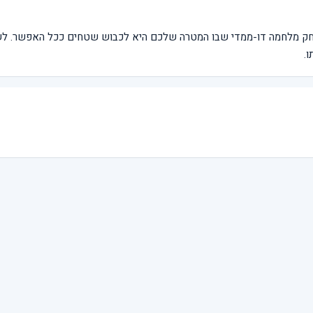
משחק מלחמה דו-ממדי שבו המטרה שלכם היא לכבוש שטחים ככל האפשר. ל
.