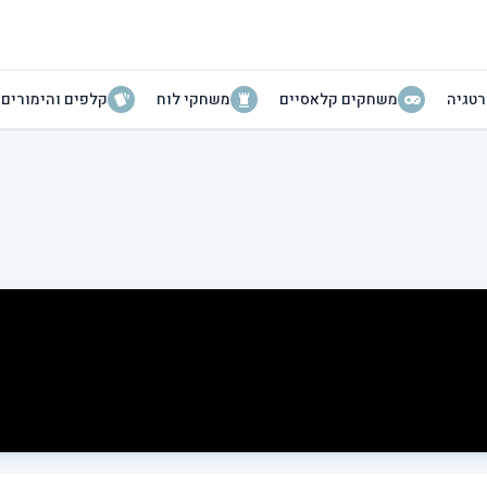
טגיה
משחקים קלאסיים
משחקי לוח
קלפים והימורים