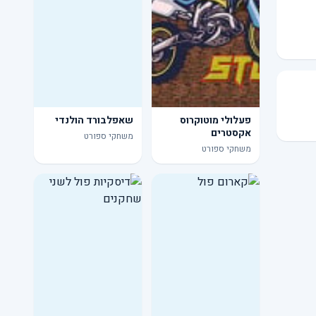
פעלולי מוטוקרוס
שאפלבורד הולנדי
אקסטרים
משחקי ספורט
משחקי ספורט