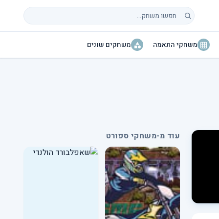
חיפוש משחקים
משחקי התאמה
משחקים שונים
עוד מ-משחקי ספורט