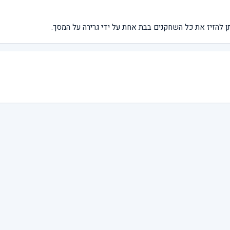
ן להזיז את כל השחקנים בבת אחת על ידי גרירה על המסך.