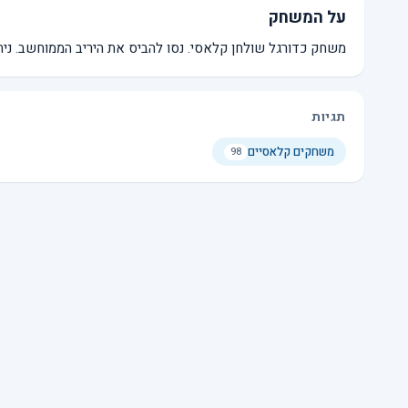
על המשחק
משחק כדורגל שולחן קלאסי. נסו להביס את היריב הממוחשב. נית
תגיות
משחקים קלאסיים
98