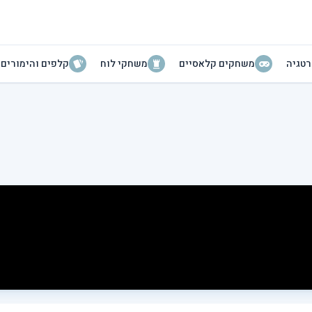
טגיה
משחקים קלאסיים
משחקי לוח
קלפים והימורים