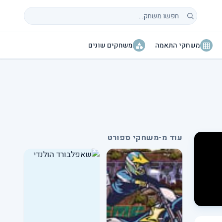
חיפוש משחקים
משחקי התאמה
משחקים שונים
עוד מ-משחקי ספורט