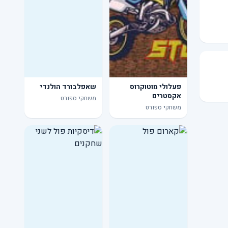
פעלולי מוטוקרוס
שאפלבורד הולנדי
אקסטרים
משחקי ספורט
משחקי ספורט