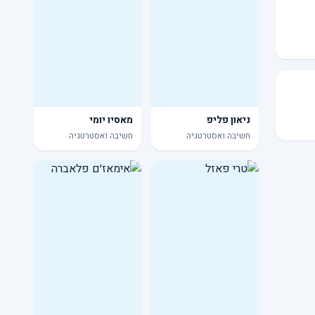
ניאון פליפ
מאסיו יומי
חשיבה ואסטרטגיה
חשיבה ואסטרטגיה