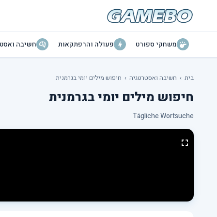
משחקי ספורט
פעולה והרפתקאות
חשיבה ואסטר
בית
›
חשיבה ואסטרטגיה
›
חיפוש מילים יומי בגרמנית
חיפוש מילים יומי בגרמנית
Tägliche Wortsuche