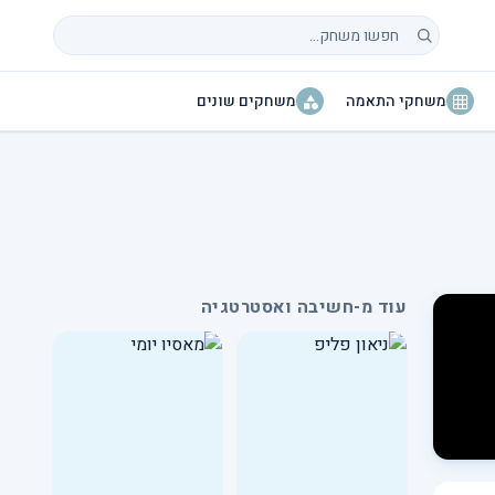
חיפוש משחקים
משחקי התאמה
משחקים שונים
עוד מ-חשיבה ואסטרטגיה