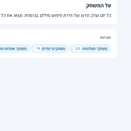
על המשחק
כל יום שלב חדש של חידת חיפוש מילים בגרמנית. מצאו את כל ה
תגיות
משחקי תעלומות
משחקים יומיים
משחקי אותיות ומי
79
123