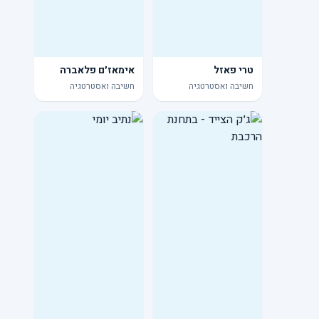
טרי פאזל
אימאז׳ם פלאברה
חשיבה ואסטרטגיה
חשיבה ואסטרטגיה