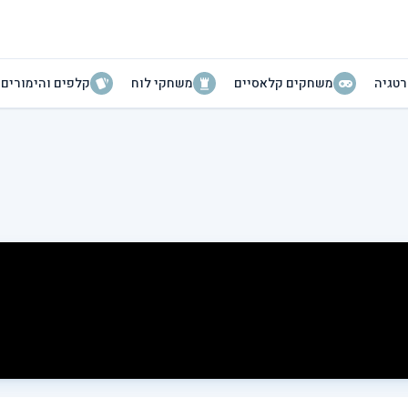
טגיה
משחקים קלאסיים
משחקי לוח
קלפים והימורים