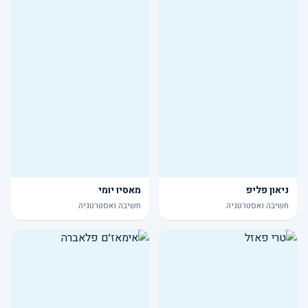
ניאון פליפ
מאסיו יומי
חשיבה ואסטרטגיה
חשיבה ואסטרטגיה