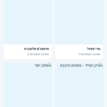
טרי פאזל
אימאז׳ם פלאברה
חשיבה ואסטרטגיה
חשיבה ואסטרטגיה