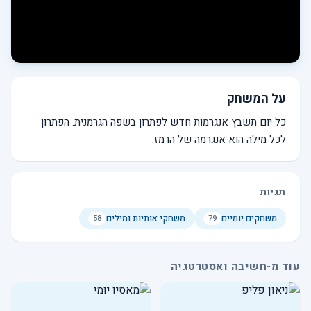
על המשחק
כל יום תשבץ אנגרמות חדש לפתרון בשפה הגרמנית. הפתרון
לכל מילה הוא אנגרמה של הרמז.
תגיות
משחקים יומיים
משחקי אותיות ומילים
58
79
עוד מ-חשיבה ואסטרטגיה