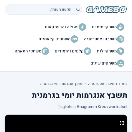
חיפוש משחקים
משחקי ספורט
פעולה והרפתקאות
חשיבה ואסטרטגיה
משחקים קלאסיים
משחקי לוח
קלפים והימורים
משחקי התאמה
משחקים שונים
בית
›
חשיבה ואסטרטגיה
›
תשבץ אנגרמות יומי בגרמנית
תשבץ אנגרמות יומי בגרמנית
Tägliches Anagramm Kreuzworträtsel