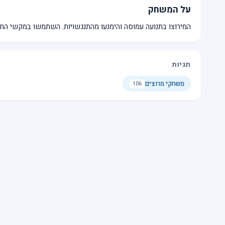
על המשחק
המירוצו בתנועה עמוסה והימנעו מהתנגשויות. השתמשו במקשי החי
תגיות
משחקי מרוצים
106