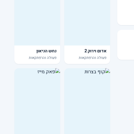
אדום וירוק 2
נחש הניאון
פעולה והרפתקאות
פעולה והרפתקאות