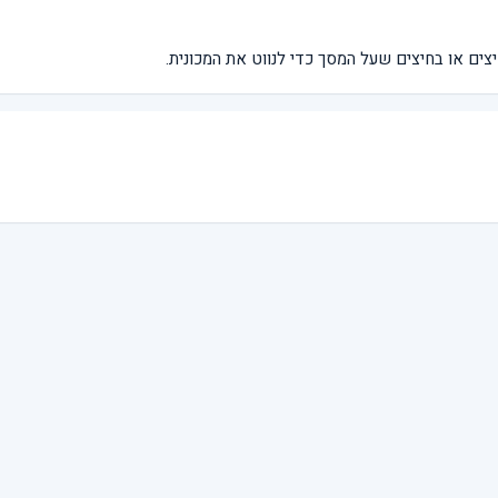
צים או בחיצים שעל המסך כדי לנווט את המכונית.