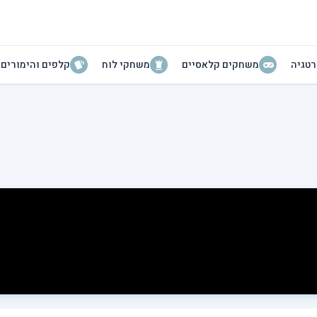
טגיה
משחקים קלאסיים
משחקי לוח
קלפים והימורים