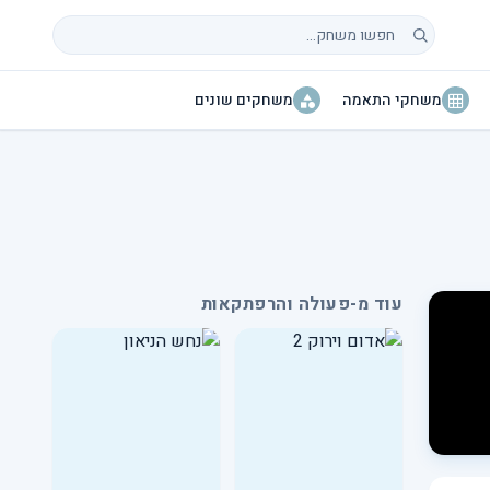
חיפוש משחקים
משחקי התאמה
משחקים שונים
עוד מ-פעולה והרפתקאות