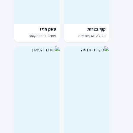
קוף בצרות
פאק מייז
פעולה והרפתקאות
פעולה והרפתקאות