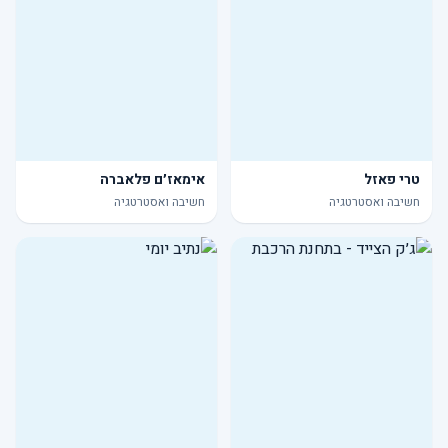
טרי פאזל
אימאז׳ם פלאברה
חשיבה ואסטרטגיה
חשיבה ואסטרטגיה