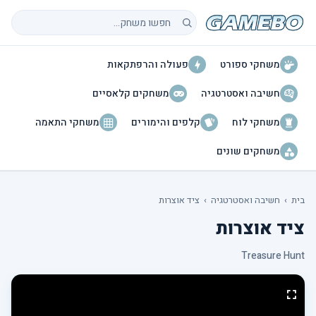
חיפוש משחקים
משחקי ספורט
פעולה והרפתקאות
חשיבה ואסטרטגיה
משחקים קלאסיים
משחקי לוח
קלפים והימורים
משחקי התאמה
משחקים שונים
בית
›
חשיבה ואסטרטגיה
›
ציד אוצרות
ציד אוצרות
Treasure Hunt