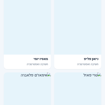
ניאון פליפ
מאסיו יומי
חשיבה ואסטרטגיה
חשיבה ואסטרטגיה