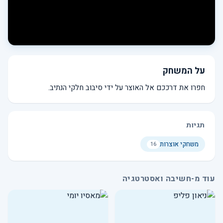
על המשחק
חפרו את דרככם אל האוצר על ידי סיבוב חלקי הנתיב.
תגיות
משחקי אוצרות
16
עוד מ-חשיבה ואסטרטגיה