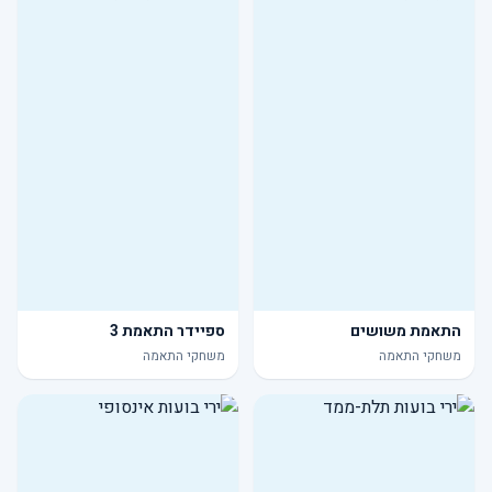
התאמת משושים
ספיידר התאמת 3
משחקי התאמה
משחקי התאמה