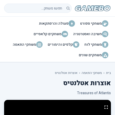
חיפוש משחקים
משחקי ספורט
פעולה והרפתקאות
חשיבה ואסטרטגיה
משחקים קלאסיים
משחקי לוח
קלפים והימורים
משחקי התאמה
משחקים שונים
בית
›
משחקי התאמה
›
אוצרות אטלנטיס
אוצרות אטלנטיס
Treasures of Atlantis