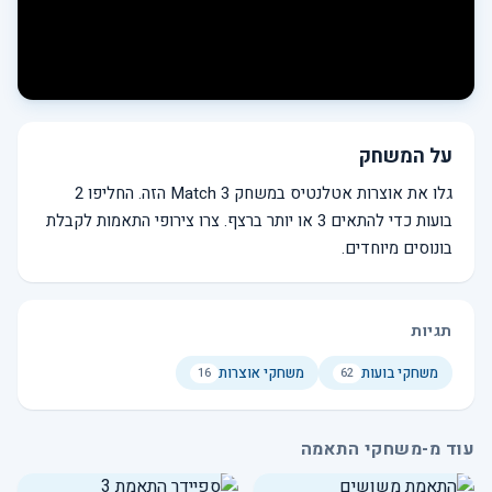
על המשחק
גלו את אוצרות אטלנטיס במשחק Match 3 הזה. החליפו 2
בועות כדי להתאים 3 או יותר ברצף. צרו צירופי התאמות לקבלת
בונוסים מיוחדים.
תגיות
משחקי בועות
משחקי אוצרות
16
62
עוד מ-משחקי התאמה