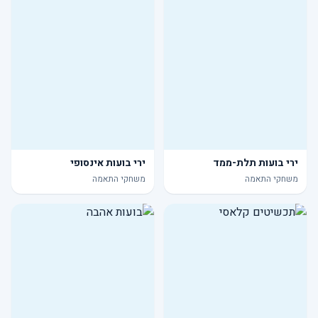
ירי בועות תלת-ממד
ירי בועות אינסופי
משחקי התאמה
משחקי התאמה