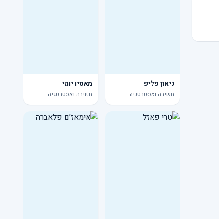
ניאון פליפ
מאסיו יומי
חשיבה ואסטרטגיה
חשיבה ואסטרטגיה