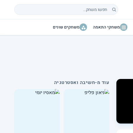
חיפוש משחקים
משחקי התאמה
משחקים שונים
עוד מ-חשיבה ואסטרטגיה