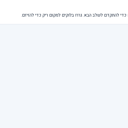
ם כדי להתקדם לשלב הבא. גררו בלוקים למקום ריק כדי להזיזם.