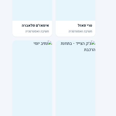
טרי פאזל
אימאז׳ם פלאברה
חשיבה ואסטרטגיה
חשיבה ואסטרטגיה