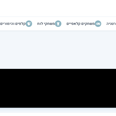
טגיה
משחקים קלאסיים
משחקי לוח
קלפים והימורים