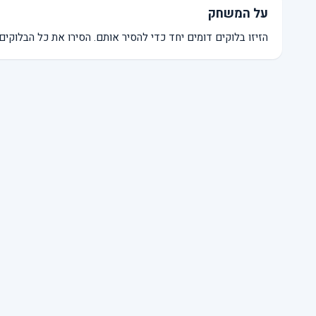
על המשחק
הזיזו בלוקים דומים יחד כדי להסיר אותם. הסירו את כל הבלוקי