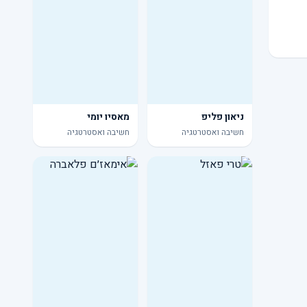
ניאון פליפ
מאסיו יומי
חשיבה ואסטרטגיה
חשיבה ואסטרטגיה