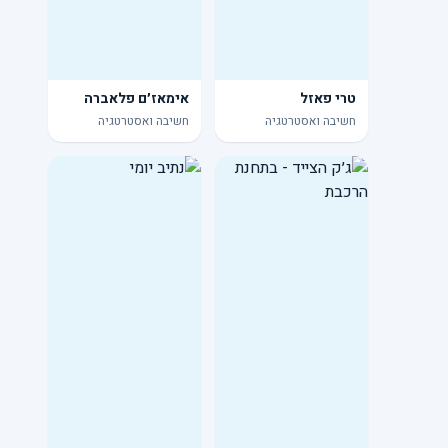
טרי פאזל
אימאז׳ם פלאברה
חשיבה ואסטרטגיה
חשיבה ואסטרטגיה