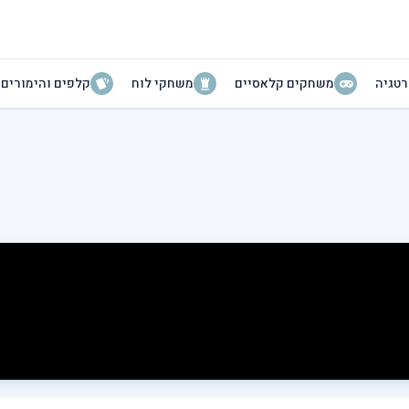
טגיה
משחקים קלאסיים
משחקי לוח
קלפים והימורים