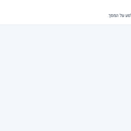
נוע על המסך.