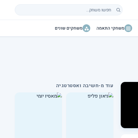
חיפוש משחקים
משחקי התאמה
משחקים שונים
עוד מ-חשיבה ואסטרטגיה