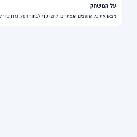
על המשחק
מצאו את כל החפצים הנסתרים. לחצו כדי לבחור חפץ. גררו כדי ל