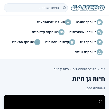
חיפוש משחקים
משחקי ספורט
פעולה והרפתקאות
חשיבה ואסטרטגיה
משחקים קלאסיים
משחקי לוח
קלפים והימורים
משחקי התאמה
משחקים שונים
בית
›
חשיבה ואסטרטגיה
›
חיות גן חיות
חיות גן חיות
Zoo Animals