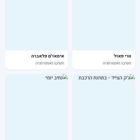
טרי פאזל
אימאז׳ם פלאברה
חשיבה ואסטרטגיה
חשיבה ואסטרטגיה