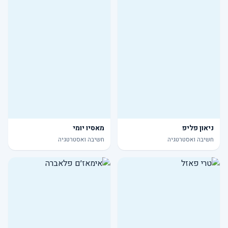
ניאון פליפ
מאסיו יומי
חשיבה ואסטרטגיה
חשיבה ואסטרטגיה