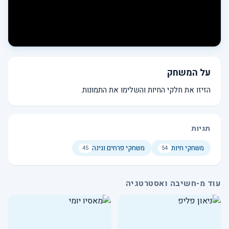
על המשחק
הזיזו את חלקי החיות והשלימו את התמונות.
תגיות
משחקי חיות
משחקי פרחים וגינה
45
54
עוד מ-חשיבה ואסטרטגיה