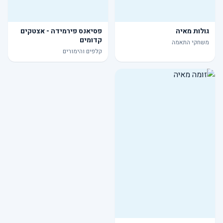
גולות מאיה
פסיאנס פירמידה - אצטקים
קדומים
משחקי התאמה
קלפים והימורים