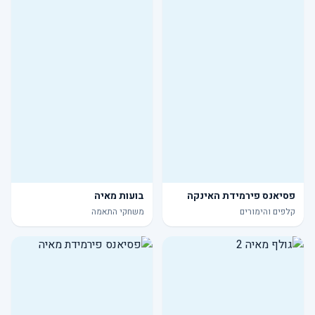
פסיאנס פירמידת האינקה
בועות מאיה
קלפים והימורים
משחקי התאמה