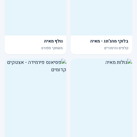
בלוקי מהג'ונג - מאיה
גולף מאיה
קלפים והימורים
משחקי ספורט