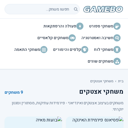
חיפוש משחקים
משחקי ספורט
פעולה והרפתקאות
חשיבה ואסטרטגיה
משחקים קלאסיים
משחקי לוח
קלפים והימורים
משחקי התאמה
משחקים שונים
בית
›
משחקי אצטקים
משחקי אצטקים
9 משחקים
משחקים בעיצוב אצטקים ואינדיאני - פירמידות עתיקות, מסתורין וסגנון
יוקרתי.