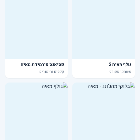
גולף מאיה 2
פסיאנס פירמידת מאיה
משחקי ספורט
קלפים והימורים