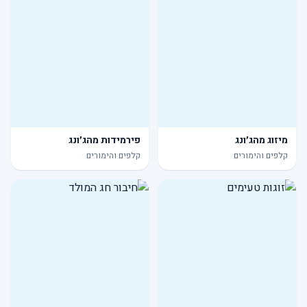
מיזוג מהג׳ונג
פירמידות מהג׳ונג
קלפים והימורים
קלפים והימורים