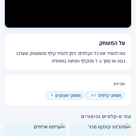
על המשחק
נסו להסיר את כל הקלפים. ניתן להסיר קלף מהמשחק שערכו
גבוה או נמוך ב-1 מהקלף הפתוח בתחתית.
תגיות
משחקי קלפים
משחקי אצטקים
9
337
עוד מ-קלפים והימורים