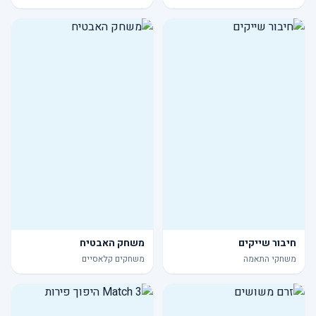
חיבור שייקים
משחק האבטיח
משחקי התאמה
משחקים קלאסיים