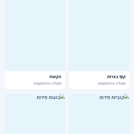
קוף בצרות
הקשת
פעולה והרפתקאות
פעולה והרפתקאות