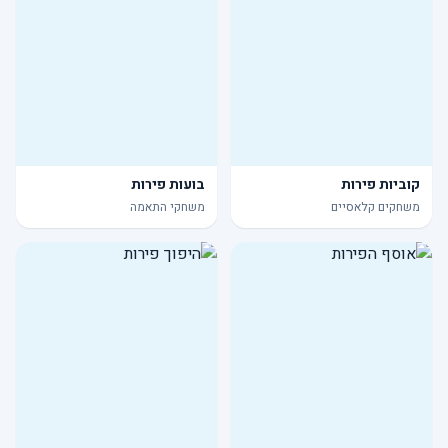
קוביות פירות
בועות פירות
משחקים קלאסיים
משחקי התאמה