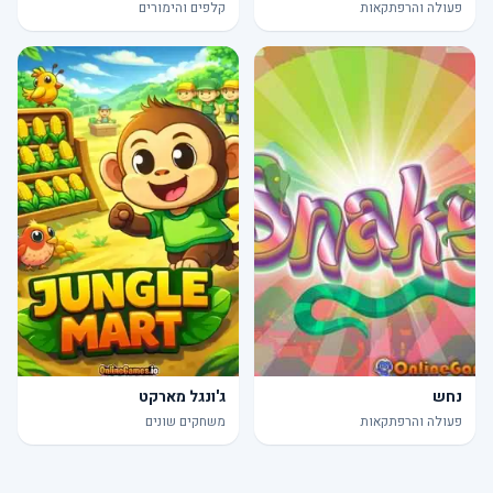
פעולה והרפתקאות
קלפים והימורים
נחש
ג'ונגל מארקט
פעולה והרפתקאות
משחקים שונים