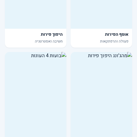
אוסף הפירות
היפוך פירות
פעולה והרפתקאות
חשיבה ואסטרטגיה