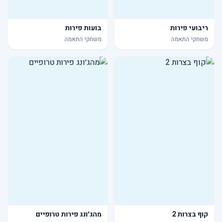
ריבועי פירות
בועות פירות
משחקי התאמה
משחקי התאמה
קוף בצרות 2
מהג׳ונג פירות טרופיים