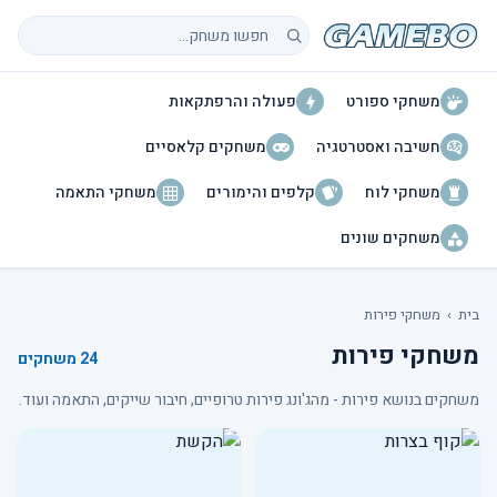
חיפוש משחקים
משחקי ספורט
פעולה והרפתקאות
חשיבה ואסטרטגיה
משחקים קלאסיים
משחקי לוח
קלפים והימורים
משחקי התאמה
משחקים שונים
בית
›
משחקי פירות
משחקי פירות
24 משחקים
משחקים בנושא פירות - מהג'ונג פירות טרופיים, חיבור שייקים, התאמה ועוד.