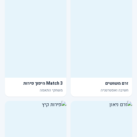
זרם משושים
Match 3 היפוך פירות
חשיבה ואסטרטגיה
משחקי התאמה