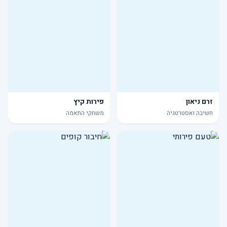
זרם ניאון
פירות קיץ
חשיבה ואסטרטגיה
משחקי התאמה