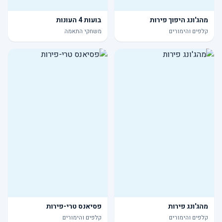
מהג'ונג היפוך פירות
בועות 4 העונות
קלפים והימורים
משחקי התאמה
מהג'ונג פירות
פסיאנס טרי-פירות
קלפים והימורים
קלפים והימורים