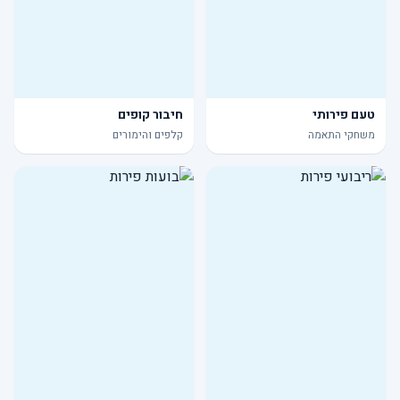
טעם פירותי
חיבור קופים
משחקי התאמה
קלפים והימורים