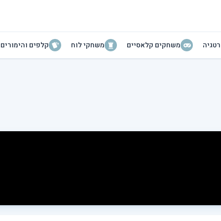
טגיה
משחקים קלאסיים
משחקי לוח
קלפים והימורים