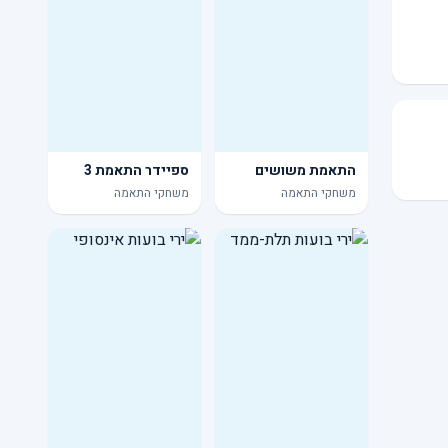
התאמת משושים
ספיידר התאמת 3
משחקי התאמה
משחקי התאמה