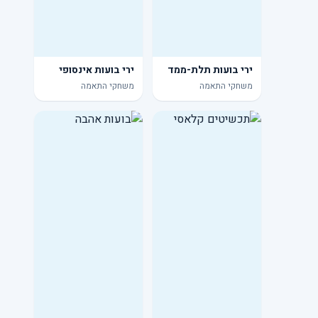
ירי בועות תלת-ממד
ירי בועות אינסופי
משחקי התאמה
משחקי התאמה