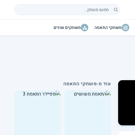
חיפוש משחקים
משחקי התאמה
משחקים שונים
עוד מ-משחקי התאמה