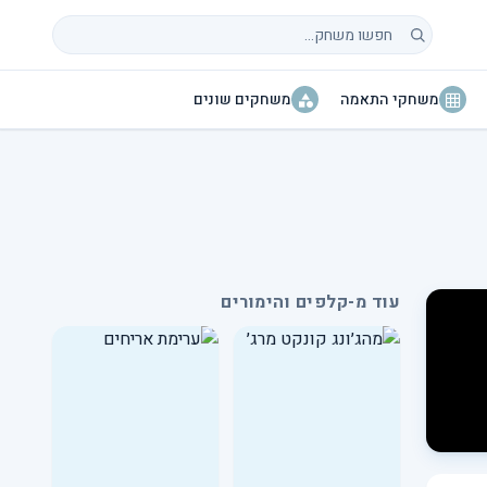
חיפוש משחקים
משחקי התאמה
משחקים שונים
עוד מ-קלפים והימורים