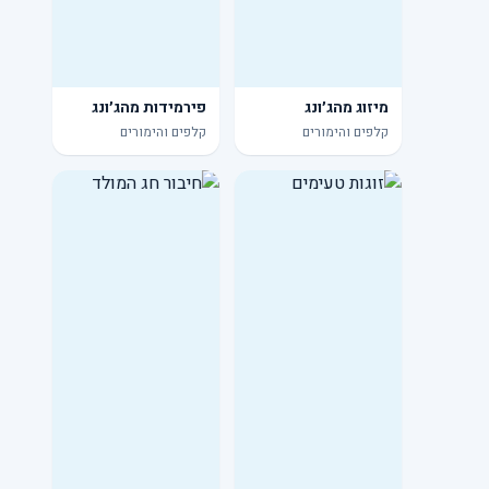
מיזוג מהג׳ונג
פירמידות מהג׳ונג
קלפים והימורים
קלפים והימורים