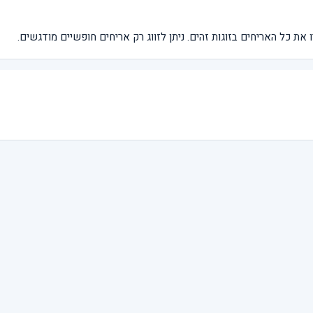
ת כל האריחים בזוגות זהים. ניתן לזווג רק אריחים חופשיים מודגשים.