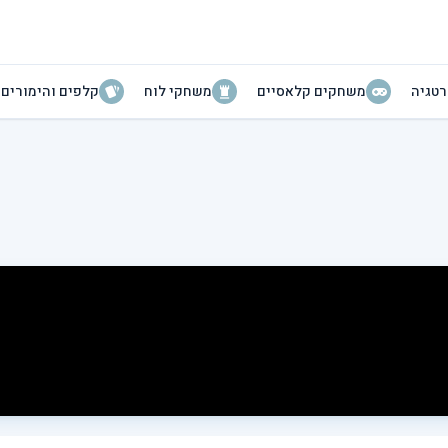
טגיה
משחקים קלאסיים
משחקי לוח
קלפים והימורים