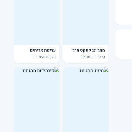
מהג׳ונג קונקט מרג׳
ערימת אריחים
קלפים והימורים
קלפים והימורים