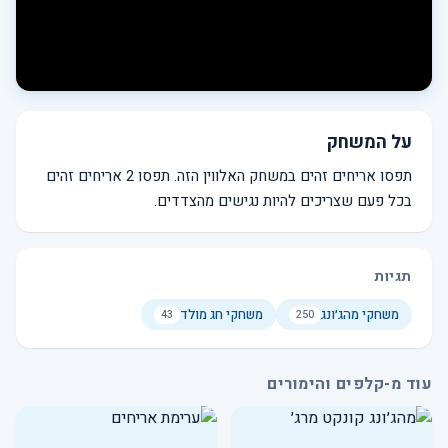
על המשחק
תפסו אריחים זהים במשחק האלווין הזה. תפסו 2 אריחים זהים
בכל פעם שצריכים להיות נגישים מהצדדים.
תגיות
משחקי מהג׳ונג
משחקי חג מולד
43
250
עוד מ-קלפים והימורים