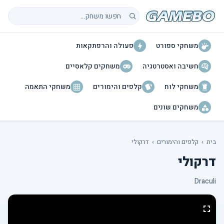
חיפוש משחקים
משחקי ספורט
פעולה והרפתקאות
חשיבה ואסטרטגיה
משחקים קלאסיים
משחקי לוח
קלפים והימורים
משחקי התאמה
משחקים שונים
בית
›
קלפים והימורים
›
דרקולי
דרקולי
Draculi