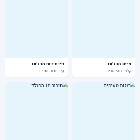
מיזוג מהג׳ונג
פירמידות מהג׳ונג
קלפים והימורים
קלפים והימורים