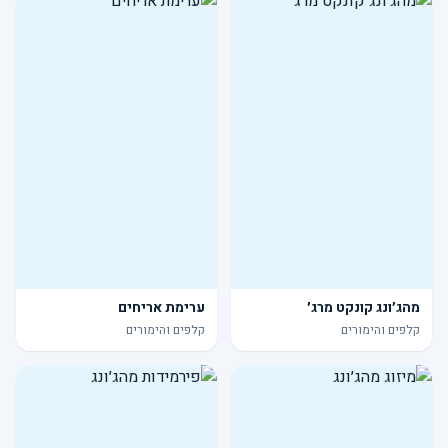
מהג׳ונג קונקט מרג׳
ערימת אריחים
קלפים והימורים
קלפים והימורים