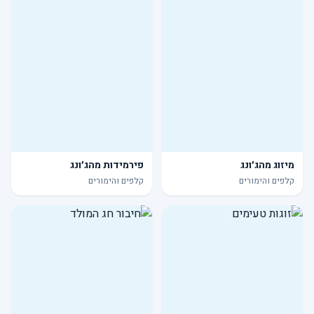
מיזוג מהג׳ונג
פירמידות מהג׳ונג
קלפים והימורים
קלפים והימורים