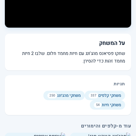
על המשחק
שחקו פסיאנס מהג'ונג עם חיות מחמד חלום. שלבו 2 חיות
מחמד זהות כדי להסירן.
תגיות
משחקי קלפים
משחקי מהג׳ונג
250
337
משחקי חיות
54
עוד מ-קלפים והימורים