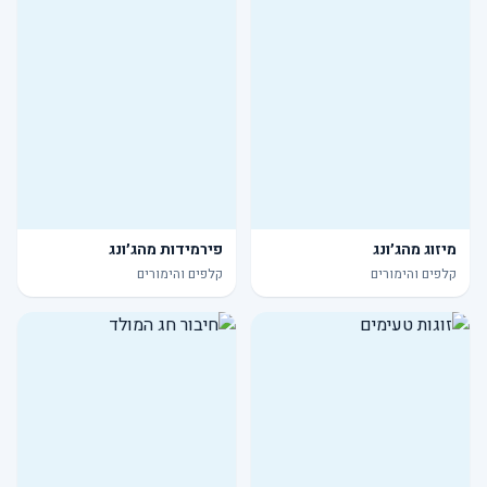
מיזוג מהג׳ונג
פירמידות מהג׳ונג
קלפים והימורים
קלפים והימורים