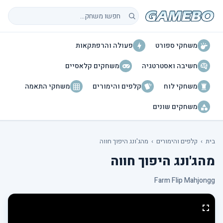
חיפוש משחקים
משחקי ספורט
פעולה והרפתקאות
חשיבה ואסטרטגיה
משחקים קלאסיים
משחקי לוח
קלפים והימורים
משחקי התאמה
משחקים שונים
בית
›
קלפים והימורים
›
מהג'ונג היפוך חווה
מהג'ונג היפוך חווה
Farm Flip Mahjongg