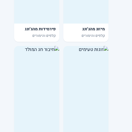
מיזוג מהג׳ונג
פירמידות מהג׳ונג
קלפים והימורים
קלפים והימורים