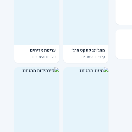
מהג׳ונג קונקט מרג׳
ערימת אריחים
קלפים והימורים
קלפים והימורים