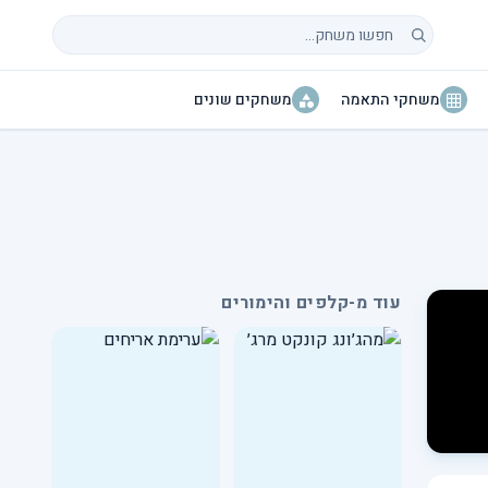
חיפוש משחקים
משחקי התאמה
משחקים שונים
עוד מ-קלפים והימורים