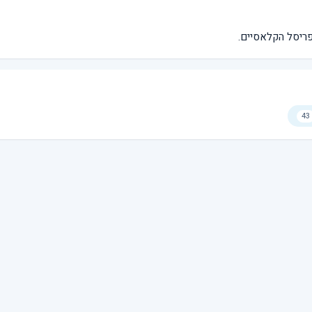
פריסל הקלאסיים.
43