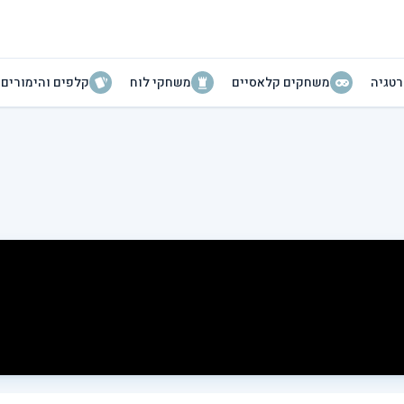
טגיה
משחקים קלאסיים
משחקי לוח
קלפים והימורים