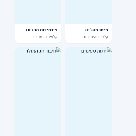
מיזוג מהג׳ונג
פירמידות מהג׳ונג
קלפים והימורים
קלפים והימורים