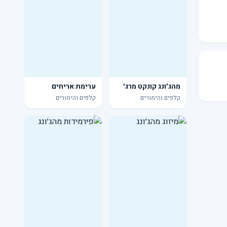
מהג׳ונג קונקט מרג׳
ערימת אריחים
קלפים והימורים
קלפים והימורים