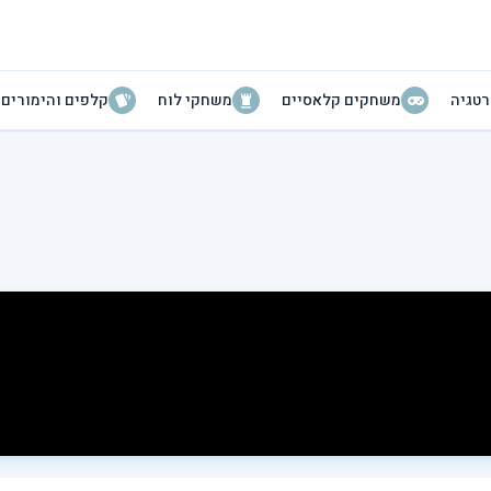
טגיה
משחקים קלאסיים
משחקי לוח
קלפים והימורים