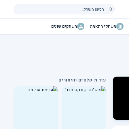
חיפוש משחקים
משחקי התאמה
משחקים שונים
עוד מ-קלפים והימורים