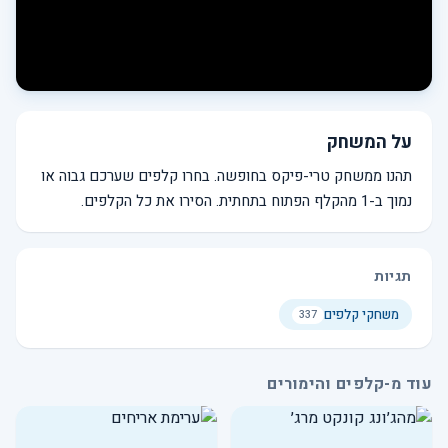
על המשחק
תהנו ממשחק טרי-פיקס בחופשה. בחרו קלפים שערכם גבוה או
נמוך ב-1 מהקלף הפתוח בתחתית. הסירו את כל הקלפים.
תגיות
משחקי קלפים
337
עוד מ-קלפים והימורים