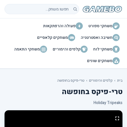
חיפוש משחקים
משחקי ספורט
פעולה והרפתקאות
חשיבה ואסטרטגיה
משחקים קלאסיים
משחקי לוח
קלפים והימורים
משחקי התאמה
משחקים שונים
בית
›
קלפים והימורים
›
טרי-פיקס בחופשה
טרי-פיקס בחופשה
Holiday Tripeaks