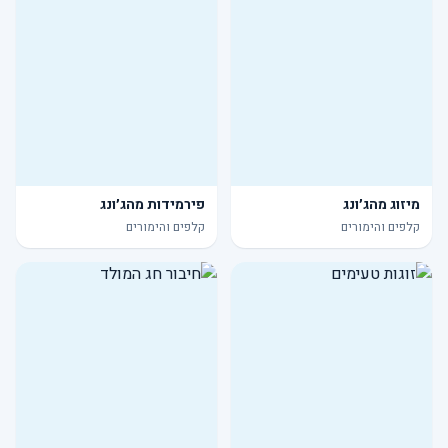
מיזוג מהג׳ונג
פירמידות מהג׳ונג
קלפים והימורים
קלפים והימורים