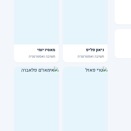
ניאון פליפ
מאסיו יומי
חשיבה ואסטרטגיה
חשיבה ואסטרטגיה