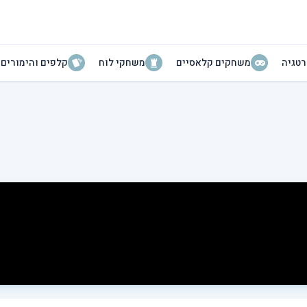
טגיה
משחקים קלאסיים
משחקי לוח
קלפים והימורים