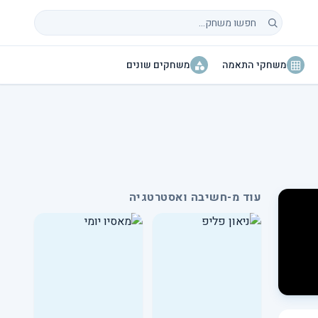
חיפוש משחקים
משחקי התאמה
משחקים שונים
עוד מ-חשיבה ואסטרטגיה