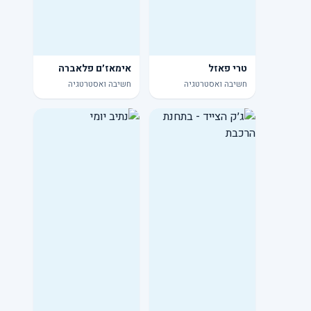
טרי פאזל
אימאז׳ם פלאברה
חשיבה ואסטרטגיה
חשיבה ואסטרטגיה