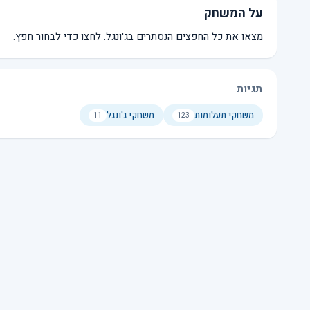
על המשחק
מצאו את כל החפצים הנסתרים בג'ונגל. לחצו כדי לבחור חפץ.
תגיות
משחקי תעלומות
משחקי ג'ונגל
11
123