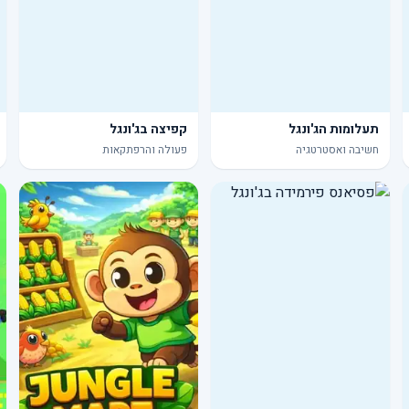
תעלומות הג'ונגל
קפיצה בג'ונגל
חשיבה ואסטרטגיה
פעולה והרפתקאות