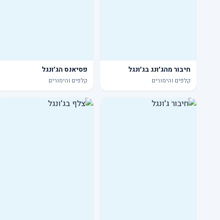
חיבור מהג׳ונג בג׳ונגל
פסיאנס הג׳ונגל
קלפים והימורים
קלפים והימורים