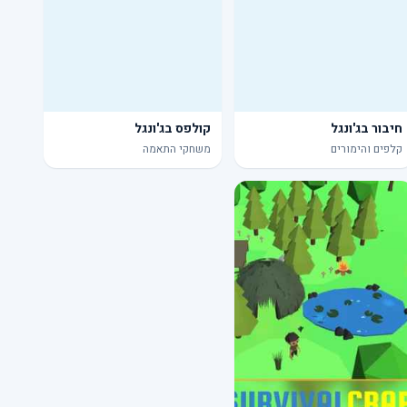
חיבור בג'ונגל
קולפס בג'ונגל
קלפים והימורים
משחקי התאמה