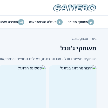
משחקי ספורט
פעולה והרפתקאות
חשיבה ואסטר
בית
›
משחקי ג'ונגל
משחקי ג'ונגל
משחקים בעיצוב ג'ונגל - מהג'ונג בטבע, פאזלים טרופיים והרפתקאות 