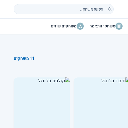
חיפוש משחקים
משחקי התאמה
משחקים שונים
11 משחקים