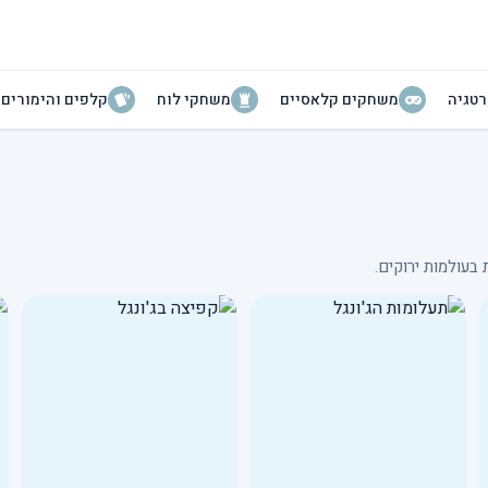
טגיה
משחקים קלאסיים
משחקי לוח
קלפים והימורים
בעולמות ירוקים.