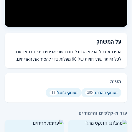
על המשחק
הסירו את כל אריחי הג'ונגל. חברו שני אריחים זהים בנתיב עם
לכל היותר שתי זוויות של 90 מעלות כדי להסיר את האריחים.
תגיות
משחקי מהג׳ונג
משחקי ג'ונגל
11
250
עוד מ-קלפים והימורים