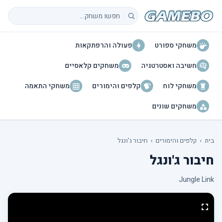
חיפוש משחקים
משחקי ספורט
פעולה והרפתקאות
חשיבה ואסטרטגיה
משחקים קלאסיים
משחקי לוח
קלפים והימורים
משחקי התאמה
משחקים שונים
בית
›
קלפים והימורים
›
חיבור ג'ונגל
חיבור ג'ונגל
Jungle Link