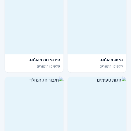
מיזוג מהג׳ונג
פירמידות מהג׳ונג
קלפים והימורים
קלפים והימורים