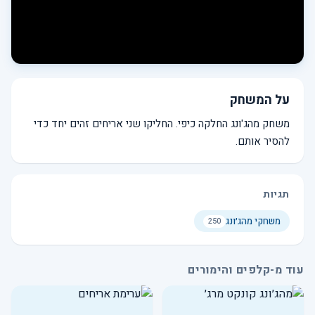
על המשחק
משחק מהג'ונג החלקה כיפי. החליקו שני אריחים זהים יחד כדי
להסיר אותם.
תגיות
משחקי מהג׳ונג
250
עוד מ-קלפים והימורים