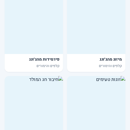
מיזוג מהג׳ונג
פירמידות מהג׳ונג
קלפים והימורים
קלפים והימורים