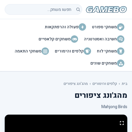
חיפוש משחקים
משחקי ספורט
פעולה והרפתקאות
חשיבה ואסטרטגיה
משחקים קלאסיים
משחקי לוח
קלפים והימורים
משחקי התאמה
משחקים שונים
בית
›
קלפים והימורים
›
מהג'ונג ציפורים
מהג'ונג ציפורים
Mahjong Birds