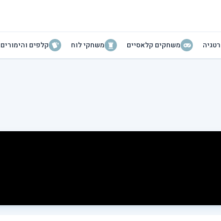
טגיה
משחקים קלאסיים
משחקי לוח
קלפים והימורים