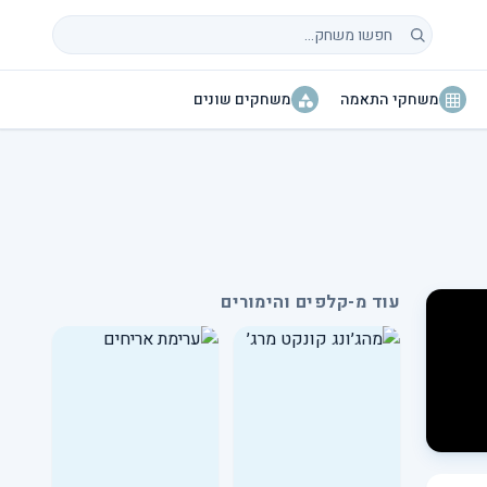
חיפוש משחקים
משחקי התאמה
משחקים שונים
עוד מ-קלפים והימורים