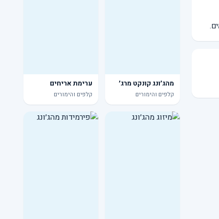
מהג׳ונג קונקט מרג׳
ערימת אריחים
קלפים והימורים
קלפים והימורים