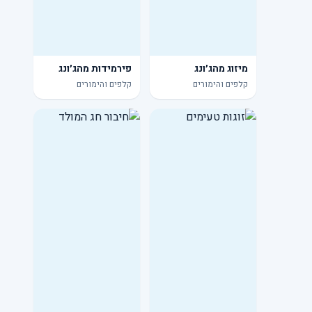
מיזוג מהג׳ונג
פירמידות מהג׳ונג
קלפים והימורים
קלפים והימורים