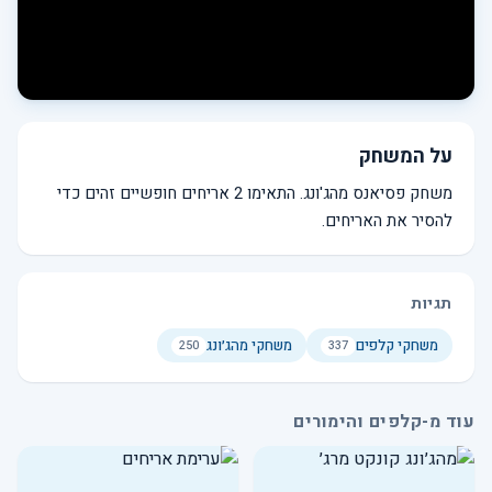
על המשחק
משחק פסיאנס מהג'ונג. התאימו 2 אריחים חופשיים זהים כדי
להסיר את האריחים.
תגיות
משחקי קלפים
משחקי מהג׳ונג
250
337
עוד מ-קלפים והימורים