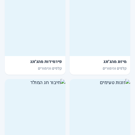
מיזוג מהג׳ונג
פירמידות מהג׳ונג
קלפים והימורים
קלפים והימורים