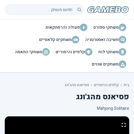
חיפוש משחקים
משחקי ספורט
פעולה והרפתקאות
חשיבה ואסטרטגיה
משחקים קלאסיים
משחקי לוח
קלפים והימורים
משחקי התאמה
משחקים שונים
בית
›
קלפים והימורים
›
פסיאנס מהג'ונג
פסיאנס מהג'ונג
Mahjong Solitaire