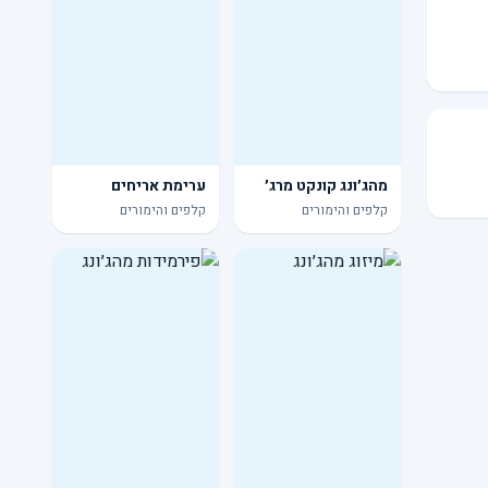
מהג׳ונג קונקט מרג׳
ערימת אריחים
קלפים והימורים
קלפים והימורים