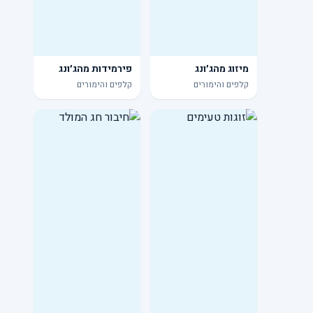
מיזוג מהג׳ונג
פירמידות מהג׳ונג
קלפים והימורים
קלפים והימורים