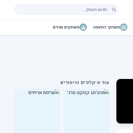
חיפוש משחקים
משחקי התאמה
משחקים שונים
עוד מ-קלפים והימורים