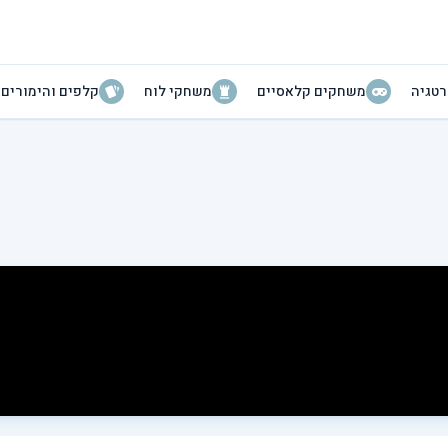
טגיה
משחקים קלאסיים
משחקי לוח
קלפים והימורים