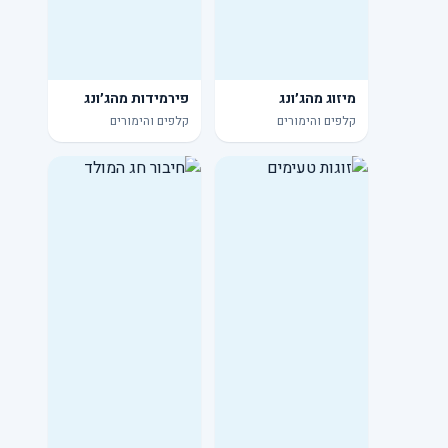
מיזוג מהג׳ונג
פירמידות מהג׳ונג
קלפים והימורים
קלפים והימורים