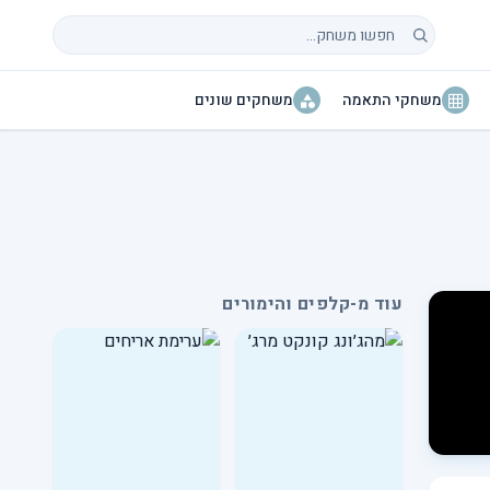
חיפוש משחקים
משחקי התאמה
משחקים שונים
עוד מ-קלפים והימורים