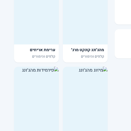
מהג׳ונג קונקט מרג׳
ערימת אריחים
קלפים והימורים
קלפים והימורים