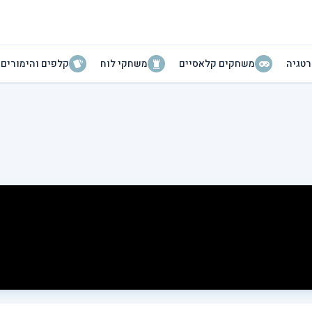
טגיה
משחקים קלאסיים
משחקי לוח
קלפים והימורים