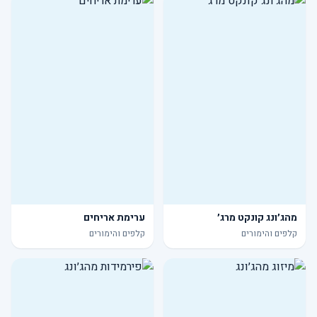
מהג׳ונג קונקט מרג׳
ערימת אריחים
קלפים והימורים
קלפים והימורים