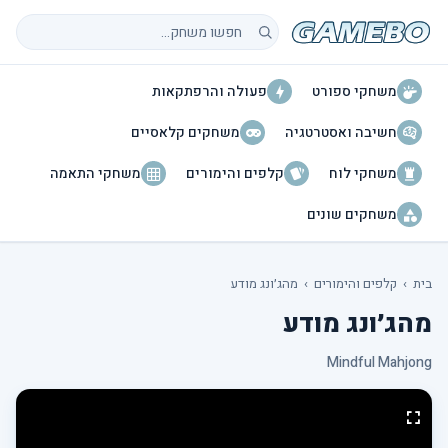
חיפוש משחקים
משחקי ספורט
פעולה והרפתקאות
חשיבה ואסטרטגיה
משחקים קלאסיים
משחקי לוח
קלפים והימורים
משחקי התאמה
משחקים שונים
בית
›
קלפים והימורים
›
מהג׳ונג מודע
מהג׳ונג מודע
Mindful Mahjong