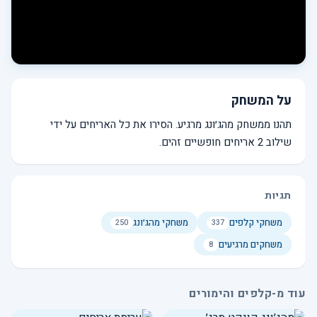
על המשחק
תהנו ממשחק מהג׳ונג מרגיע. הסירו את כל האריחים על ידי
שילוב 2 אריחים חופשיים זהים.
תגיות
משחקי קלפים
משחקי מהג׳ונג
250
337
משחקים מרגיעים
8
עוד מ-קלפים והימורים