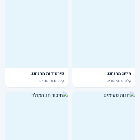
מיזוג מהג׳ונג
פירמידות מהג׳ונג
קלפים והימורים
קלפים והימורים