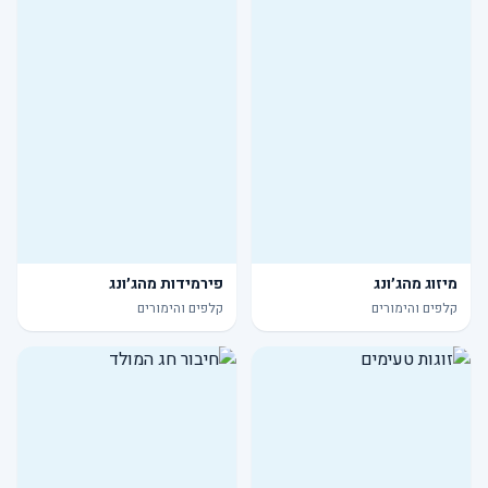
מיזוג מהג׳ונג
פירמידות מהג׳ונג
קלפים והימורים
קלפים והימורים