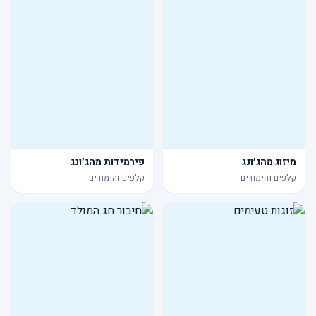
מיזוג מהג׳ונג
פירמידות מהג׳ונג
קלפים והימורים
קלפים והימורים