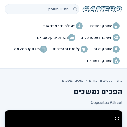
חיפוש משחקים
משחקי ספורט
פעולה והרפתקאות
חשיבה ואסטרטגיה
משחקים קלאסיים
משחקי לוח
קלפים והימורים
משחקי התאמה
משחקים שונים
בית
›
קלפים והימורים
›
הפכים נמשכים
הפכים נמשכים
Opposites Attract