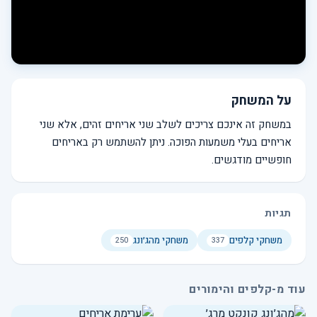
על המשחק
במשחק זה אינכם צריכים לשלב שני אריחים זהים, אלא שני
אריחים בעלי משמעות הפוכה. ניתן להשתמש רק באריחים
חופשיים מודגשים.
תגיות
משחקי קלפים
משחקי מהג׳ונג
250
337
עוד מ-קלפים והימורים