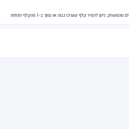
. ניתן להסיר קלף שערכו גבוה או נמוך ב-1 מהקלף הפתוח.