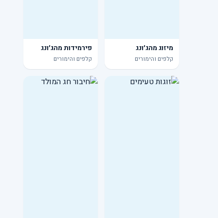
מיזוג מהג׳ונג
פירמידות מהג׳ונג
קלפים והימורים
קלפים והימורים