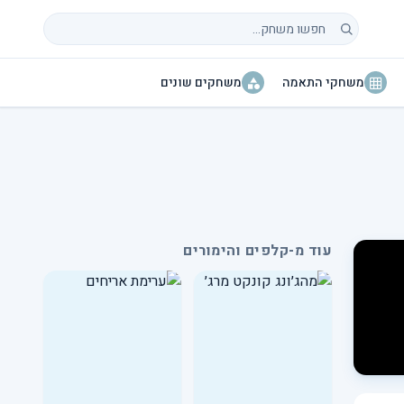
חיפוש משחקים
משחקי התאמה
משחקים שונים
עוד מ-קלפים והימורים