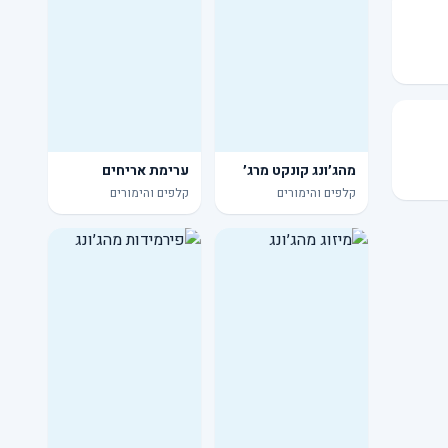
מהג׳ונג קונקט מרג׳
ערימת אריחים
קלפים והימורים
קלפים והימורים