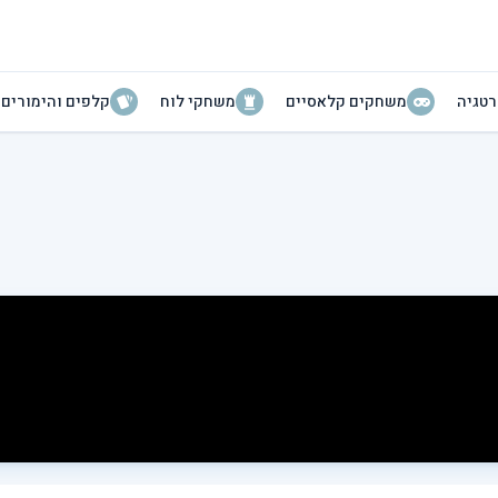
טגיה
משחקים קלאסיים
משחקי לוח
קלפים והימורים