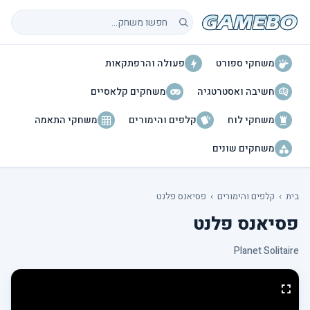
חיפוש משחקים
משחקי ספורט
פעולה והרפתקאות
חשיבה ואסטרטגיה
משחקים קלאסיים
משחקי לוח
קלפים והימורים
משחקי התאמה
משחקים שונים
בית
›
קלפים והימורים
›
פסיאנס פלנט
פסיאנס פלנט
Planet Solitaire