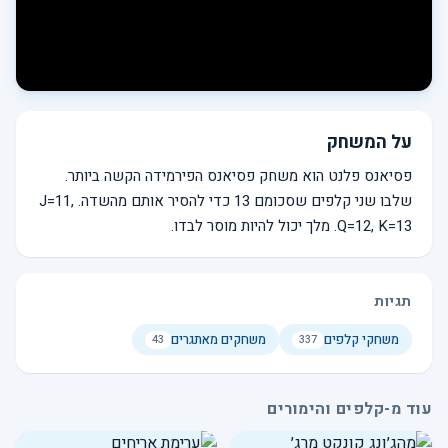
על המשחק
פסיאנס פלנט הוא משחק פסיאנס הפירמידה הקשה ביותר.
שלבו שני קלפים שסכומם 13 כדי להסיר אותם מהשדה. J=11,
Q=12, K=13. מלך יכול להיות מוסר לבדו.
תגיות
משחקי קלפים
משחקים מאתגרים
43
337
עוד מ-קלפים והימורים