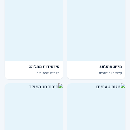
מיזוג מהג׳ונג
פירמידות מהג׳ונג
קלפים והימורים
קלפים והימורים