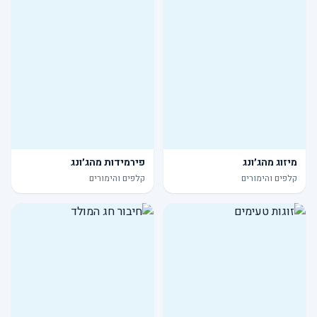
מיזוג מהג׳ונג
פירמידות מהג׳ונג
קלפים והימורים
קלפים והימורים