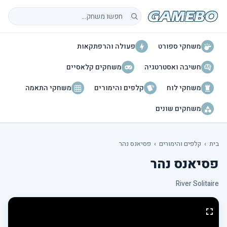
חיפוש משחקים
משחקי ספורט
פעולה והרפתקאות
חשיבה ואסטרטגיה
משחקים קלאסיים
משחקי לוח
קלפים והימורים
משחקי התאמה
משחקים שונים
בית
›
קלפים והימורים
›
פסיאנס נהר
פסיאנס נהר
River Solitaire