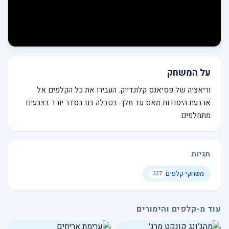
על המשחק
וריאציה של פסיאנס קלונדייק. העבירו את כל הקלפים אל
ארבעת היסודות מאס עד מלך. בטבלה בנו בסדר יורד בצבעים
מתחלפים.
תגיות
משחקי קלפים
337
עוד מ-קלפים והימורים