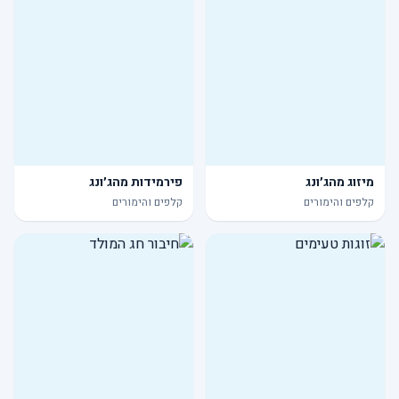
מיזוג מהג׳ונג
פירמידות מהג׳ונג
קלפים והימורים
קלפים והימורים