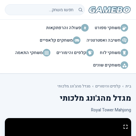
חיפוש משחקים
משחקי ספורט
פעולה והרפתקאות
חשיבה ואסטרטגיה
משחקים קלאסיים
משחקי לוח
קלפים והימורים
משחקי התאמה
משחקים שונים
בית
›
קלפים והימורים
›
מגדל מהג'ונג מלכותי
מגדל מהג'ונג מלכותי
Royal Tower Mahjong