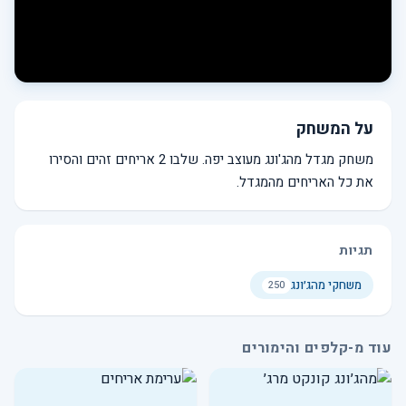
על המשחק
משחק מגדל מהג'ונג מעוצב יפה. שלבו 2 אריחים זהים והסירו
את כל האריחים מהמגדל.
תגיות
משחקי מהג׳ונג
250
עוד מ-קלפים והימורים